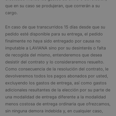
que en su caso se produjeran, que correrán a su
cargo.
En caso de que transcurridos 15 días desde que su
pedido esté disponible para su entrega, el pedido
finalmente no haya sido entregado por causa no
imputable a LAVIANA sino por su desinterés o falta
de recogida del mismo, entenderemos que desea
desistir del contrato y lo consideraremos resuelto.
Como consecuencia de la resolución del contrato, le
devolveremos todos los pagos abonados por usted,
excluyendo los gastos de entrega, así como gastos
adicionales resultantes de la elección por su parte de
una modalidad de entrega diferente a la modalidad
menos costosa de entrega ordinaria que ofrezcamos,
sin ninguna demora indebida y, en cualquier caso,