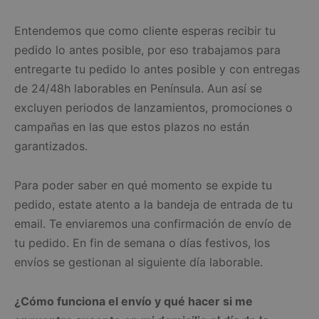
Entendemos que como cliente esperas recibir tu
pedido lo antes posible, por eso trabajamos para
entregarte tu pedido lo antes posible y con entregas
de 24/48h laborables en Península. Aun así se
excluyen periodos de lanzamientos, promociones o
campañas en las que estos plazos no están
garantizados.
Para poder saber en qué momento se expide tu
pedido, estate atento a la bandeja de entrada de tu
email. Te enviaremos una confirmación de envío de
tu pedido. En fin de semana o días festivos, los
envíos se gestionan al siguiente día laborable.
¿Cómo funciona el envío y qué hacer si me