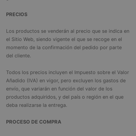
PRECIOS
Los productos se venderán al precio que se indica en
el Sitio Web, siendo vigente el que se recoge en el
momento de la confirmación del pedido por parte
del cliente.
Todos los precios incluyen el Impuesto sobre el Valor
Añadido (IVA) en vigor, pero excluyen los gastos de
envío, que variarán en función del valor de los
productos adquiridos, y del país o región en el que
deba realizarse la entrega.
PROCESO DE COMPRA