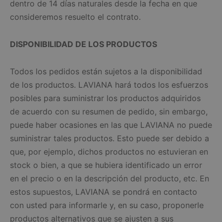
dentro de 14 días naturales desde la fecha en que
consideremos resuelto el contrato.
DISPONIBILIDAD DE LOS PRODUCTOS
Todos los pedidos están sujetos a la disponibilidad
de los productos. LAVIANA hará todos los esfuerzos
posibles para suministrar los productos adquiridos
de acuerdo con su resumen de pedido, sin embargo,
puede haber ocasiones en las que LAVIANA no puede
suministrar tales productos. Esto puede ser debido a
que, por ejemplo, dichos productos no estuvieran en
stock o bien, a que se hubiera identificado un error
en el precio o en la descripción del producto, etc. En
estos supuestos, LAVIANA se pondrá en contacto
con usted para informarle y, en su caso, proponerle
productos alternativos que se ajusten a sus