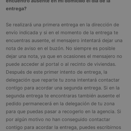
encuentro ausente en mi domicilio el día de la
entrega?
Se realizará una primera entrega en la dirección de
envío indicada y si en el momento de la entrega te
encuentras ausente, el mensajero intentará dejar una
nota de aviso en el buzón. No siempre es posible
dejar una nota, ya que en ocasiones el mensajero no
puede acceder al portal o al recinto de viviendas.
Después de este primer intento de entrega, la
delegación que reparte tu zona intentará contactar
contigo para acordar una segunda entrega. Si en la
segunda entrega te encontraras también ausente el
pedido permanecerá en la delegación de tu zona
para que puedas pasar a recogerlo en la agencia. Si
por algún motivo no han conseguido contactar
contigo para acordar la entrega, puedes escribirnos