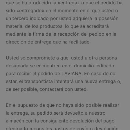
que se ha producido la «entrega» o que el pedido ha
sido «entregado» en el momento en el que usted o
un tercero indicado por usted adquiera la posesión
material de los productos, lo que se acreditará
mediante la firma de la recepción del pedido en la
dirección de entrega que ha facilitado
Usted se compromete a que, usted u otra persona
designada se encuentren en el domicilio indicado
para recibir el pedido de LAVIANA. En caso de no
estar, el transportista intentará una nueva entrega o,
de ser posible, contactará con usted.
En el supuesto de que no haya sido posible realizar
la entrega, su pedido será devuelto a nuestro
almacén con la consiguiente devolución del pago
efectuado menos los gastos de envío o devolución,