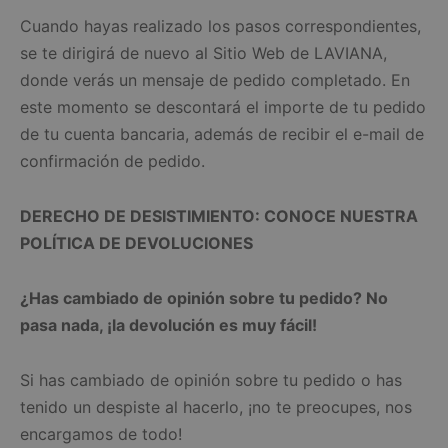
Cuando hayas realizado los pasos correspondientes,
se te dirigirá de nuevo al Sitio Web de LAVIANA,
donde verás un mensaje de pedido completado. En
este momento se descontará el importe de tu pedido
de tu cuenta bancaria, además de recibir el e-mail de
confirmación de pedido.
DERECHO DE DESISTIMIENTO: CONOCE NUESTRA
POLÍTICA DE DEVOLUCIONES
¿Has cambiado de opinión sobre tu pedido? No
pasa nada, ¡la devolución es muy fácil!
Si has cambiado de opinión sobre tu pedido o has
tenido un despiste al hacerlo, ¡no te preocupes, nos
encargamos de todo!