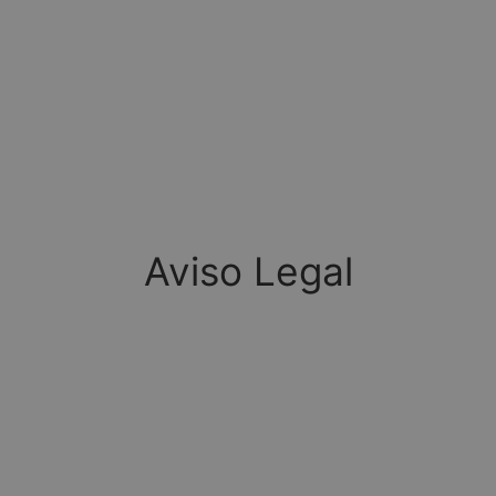
Aviso Legal