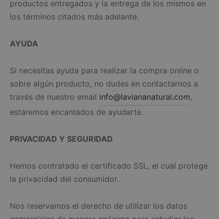
productos entregados y la entrega de los mismos en
los términos citados más adelante.
AYUDA
Si necesitas ayuda para realizar la compra online o
sobre algún producto, no dudes en contactarnos a
través de nuestro email
info@laviananatural.com
,
estaremos encantados de ayudarte.
PRIVACIDAD Y SEGURIDAD
Hemos contratado el certificado SSL, el cual protege
la privacidad del consumidor.
Nos reservamos el derecho de utilizar los datos