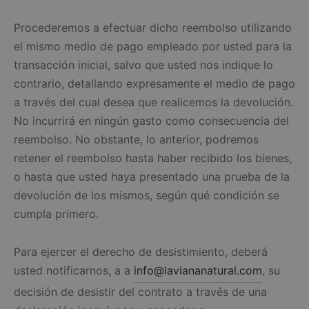
Procederemos a efectuar dicho reembolso utilizando
el mismo medio de pago empleado por usted para la
transacción inicial, salvo que usted nos indique lo
contrario, detallando expresamente el medio de pago
a través del cual desea que realicemos la devolución.
No incurrirá en ningún gasto como consecuencia del
reembolso. No obstante, lo anterior, podremos
retener el reembolso hasta haber recibido los bienes,
o hasta que usted haya presentado una prueba de la
devolución de los mismos, según qué condición se
cumpla primero.
Para ejercer el derecho de desistimiento, deberá
usted notificarnos, a a
info@laviananatural.com
, su
decisión de desistir del contrato a través de una