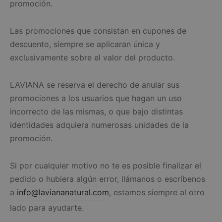
promoción.
Las promociones que consistan en cupones de
descuento, siempre se aplicaran única y
exclusivamente sobre el valor del producto.
LAVIANA se reserva el derecho de anular sus
promociones a los usuarios que hagan un uso
incorrecto de las mismas, o que bajo distintas
identidades adquiera numerosas unidades de la
promoción.
Si por cualquier motivo no te es posible finalizar el
pedido o hubiera algún error, llámanos o escríbenos
a
info@laviananatural.com
, estamos siempre al otro
lado para ayudarte.