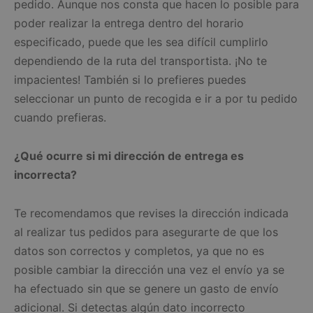
pedido. Aunque nos consta que hacen lo posible para
poder realizar la entrega dentro del horario
especificado, puede que les sea difícil cumplirlo
dependiendo de la ruta del transportista. ¡No te
impacientes! También si lo prefieres puedes
seleccionar un punto de recogida e ir a por tu pedido
cuando prefieras.
¿Qué ocurre si mi dirección de entrega es
incorrecta?
Te recomendamos que revises la dirección indicada
al realizar tus pedidos para asegurarte de que los
datos son correctos y completos, ya que no es
posible cambiar la dirección una vez el envío ya se
ha efectuado sin que se genere un gasto de envío
adicional. Si detectas algún dato incorrecto