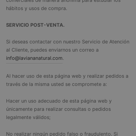
comerciales de manera anónima para estudiar los
hábitos y usos de compra.
SERVICIO POST-VENTA.
Si deseas contactar con nuestro Servicio de Atención
al Cliente, puedes enviarnos un correo a
info@laviananatural.com
.
Al hacer uso de esta página web y realizar pedidos a
través de la misma usted se compromete a:
Hacer un uso adecuado de esta página web y
únicamente para realizar consultas o pedidos
legalmente válidos;
No realizar ningún pedido falso o fraudulento. Si