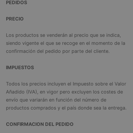
PEDIDOS
PRECIO
Los productos se venderán al precio que se indica,
siendo vigente el que se recoge en el momento de la
confirmación del pedido por parte del cliente.
IMPUESTOS
Todos los precios incluyen el Impuesto sobre el Valor
Añadido (IVA), en vigor pero excluyen los costes de
envío que variarán en función del número de
productos comprados y el país donde sea la entrega.
CONFIRMACION DEL PEDIDO