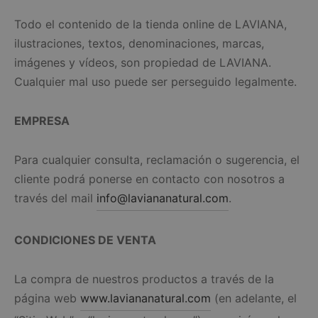
Todo el contenido de la tienda online de LAVIANA,
ilustraciones, textos, denominaciones, marcas,
imágenes y vídeos, son propiedad de LAVIANA.
Cualquier mal uso puede ser perseguido legalmente.
EMPRESA
Para cualquier consulta, reclamación o sugerencia, el
cliente podrá ponerse en contacto con nosotros a
través del mail
info@laviananatural.com
.
CONDICIONES DE VENTA
La compra de nuestros productos a través de la
página web
www.laviananatural.com
(en adelante, el