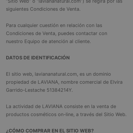
“Sitio Web” o “laviananatural.com”) se regirá por las
siguientes Condiciones de Venta.
Para cualquier cuestión en relación con las
Condiciones de Venta, puedes contactar con
nuestro Equipo de atención al cliente.
DATOS DE IDENTIFICACIÓN
El sitio web, laviananatural.com, es un dominio
propiedad de LAVIANA, nombre comercial de Elvira
Garrido-Lestache 51384214Y.
La actividad de LAVIANA consiste en la venta de
productos cosméticos on-line, a través del Sitio Web.
¿CÓMO COMPRAR EN EL SITIO WEB?