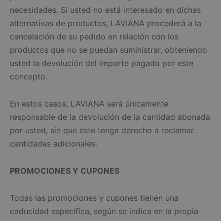
necesidades. Si usted no está interesado en dichas
alternativas de productos, LAVIANA procederá a la
cancelación de su pedido en relación con los
productos que no se puedan suministrar, obteniendo
usted la devolución del importe pagado por este
concepto.
En estos casos, LAVIANA será únicamente
responsable de la devolución de la cantidad abonada
por usted, sin que éste tenga derecho a reclamar
cantidades adicionales.
PROMOCIONES Y CUPONES
Todas las promociones y cupones tienen una
caducidad especifica, según se indica en la propia