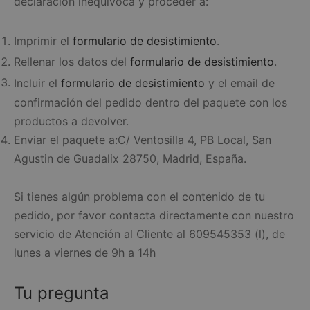
declaración inequívoca y proceder a:
Imprimir el
formulario de desistimiento
.
Rellenar los datos del
formulario de desistimiento
.
Incluir el
formulario de desistimiento
y el email de
confirmación del pedido dentro del paquete con los
productos a devolver.
Enviar el paquete a:C/ Ventosilla 4, PB Local, San
Agustin de Guadalix 28750, Madrid, España.
Si tienes algún problema con el contenido de tu
pedido, por favor contacta directamente con nuestro
servicio de Atención al Cliente al 609545353 (l), de
lunes a viernes de 9h a 14h
Tu pregunta