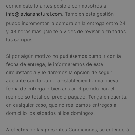
comunícate lo antes posible con nosotros a
info@laviananatural.com
. También esta gestión
puede incrementar la demora en la entrega entre 24
y 48 horas más. ¡No te olvides de revisar bien todos
los campos!
Si por algún motivo no pudiésemos cumplir con la
fecha de entrega, le informaremos de esta
circunstancia y le daremos la opción de seguir
adelante con la compra estableciendo una nueva
fecha de entrega o bien anular el pedido con el
reembolso total del precio pagado. Tenga en cuenta,
en cualquier caso, que no realizamos entregas a
domicilio los sábados ni los domingos.
A efectos de las presentes Condiciones, se entenderá