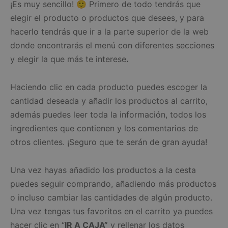
¡Es muy sencillo! 🙂 Primero de todo tendrás que
elegir el producto o productos que desees, y para
hacerlo tendrás que ir a la parte superior de la web
donde encontrarás el menú con diferentes secciones
y elegir la que más te interese
.
Haciendo clic en cada producto puedes escoger la
cantidad deseada y añadir los productos al carrito,
además puedes leer toda la información, todos los
ingredientes que contienen y los comentarios de
otros clientes. ¡Seguro que te serán de gran ayuda!
Una vez hayas añadido los productos a la cesta
puedes seguir comprando, añadiendo más productos
o incluso cambiar las cantidades de algún producto.
Una vez tengas tus favoritos en el carrito ya puedes
hacer clic en “
IR A CAJA”
y rellenar los datos