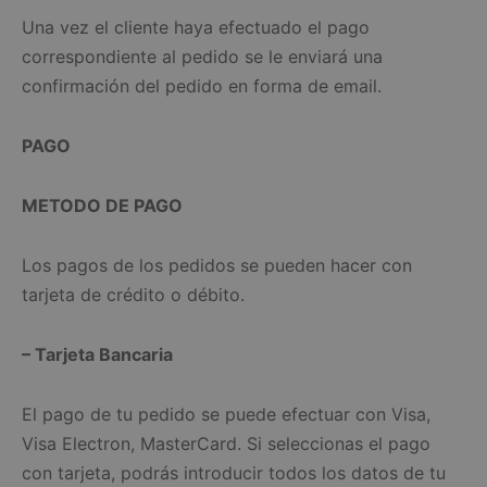
Una vez el cliente haya efectuado el pago
correspondiente al pedido se le enviará una
confirmación del pedido en forma de email.
PAGO
METODO DE PAGO
Los pagos de los pedidos se pueden hacer con
tarjeta de crédito o débito.
– Tarjeta Bancaria
El pago de tu pedido se puede efectuar con Visa,
Visa Electron, MasterCard. Si seleccionas el pago
con tarjeta, podrás introducir todos los datos de tu