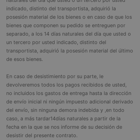
naturales del día que usted o un tercero por usted
indicado, distinto del transportista, adquirió la
posesión material de los bienes o en caso de que los
bienes que componen su pedido se entreguen por
separado, a los 14 días naturales del día que usted o
un tercero por usted indicado, distinto del
transportista, adquirió la posesión material del último
de esos bienes.
En caso de desistimiento por su parte, le
devolveremos todos los pagos recibidos de usted,
no incluidos los gastos de entrega hasta la dirección
de envío inicial ni ningún impuesto adicional derivado
del envío, sin ninguna demora indebida y ,en todo
caso, a más tardar14días naturales a partir de la
fecha en la que se nos informe de su decisión de
desistir del presente contrato.