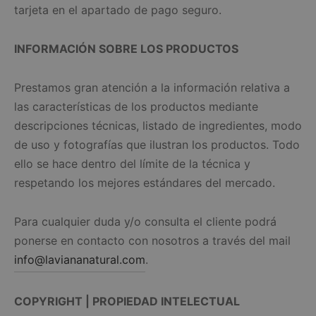
tarjeta en el apartado de pago seguro.
INFORMACIÓN SOBRE LOS PRODUCTOS
Prestamos gran atención a la información relativa a
las características de los productos mediante
descripciones técnicas, listado de ingredientes, modo
de uso y fotografías que ilustran los productos. Todo
ello se hace dentro del límite de la técnica y
respetando los mejores estándares del mercado.
Para cualquier duda y/o consulta el cliente podrá
ponerse en contacto con nosotros a través del mail
info@laviananatural.com
.
COPYRIGHT | PROPIEDAD INTELECTUAL