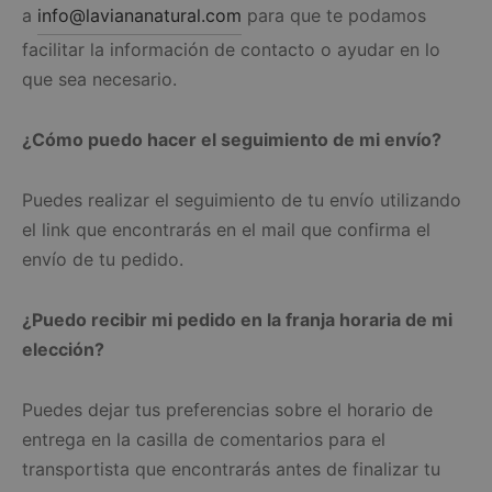
a
info@laviananatural.com
para que te podamos
facilitar la información de contacto o ayudar en lo
que sea necesario.
¿Cómo puedo hacer el seguimiento de mi envío?
Puedes realizar el seguimiento de tu envío utilizando
el link que encontrarás en el mail que confirma el
envío de tu pedido.
¿Puedo recibir mi pedido en la franja horaria de mi
elección?
Puedes dejar tus preferencias sobre el horario de
entrega en la casilla de comentarios para el
transportista que encontrarás antes de finalizar tu