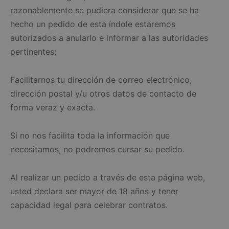
razonablemente se pudiera considerar que se ha
hecho un pedido de esta índole estaremos
autorizados a anularlo e informar a las autoridades
pertinentes;
Facilitarnos tu dirección de correo electrónico,
dirección postal y/u otros datos de contacto de
forma veraz y exacta.
Si no nos facilita toda la información que
necesitamos, no podremos cursar su pedido.
Al realizar un pedido a través de esta página web,
usted declara ser mayor de 18 años y tener
capacidad legal para celebrar contratos.