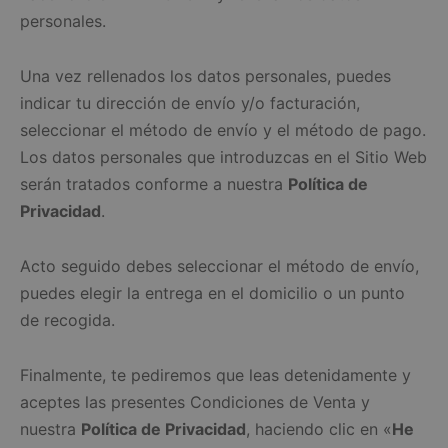
personales.
Una vez rellenados los datos personales, puedes
indicar tu dirección de envío y/o facturación,
seleccionar el método de envío y el método de pago.
Los datos personales que introduzcas en el Sitio Web
serán tratados conforme a nuestra
Política de
Privacidad
.
Acto seguido debes seleccionar el método de envío,
puedes elegir la entrega en el domicilio o un punto
de recogida.
Finalmente, te pediremos que leas detenidamente y
aceptes las presentes Condiciones de Venta y
nuestra
Política de Privacidad
, haciendo clic en «
He