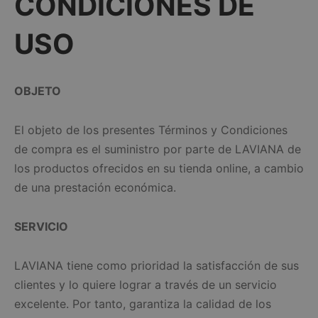
CONDICIONES DE
USO
OBJETO
El objeto de los presentes Términos y Condiciones
de compra es el suministro por parte de LAVIANA de
los productos ofrecidos en su tienda online, a cambio
de una prestación económica.
SERVICIO
LAVIANA tiene como prioridad la satisfacción de sus
clientes y lo quiere lograr a través de un servicio
excelente. Por tanto, garantiza la calidad de los