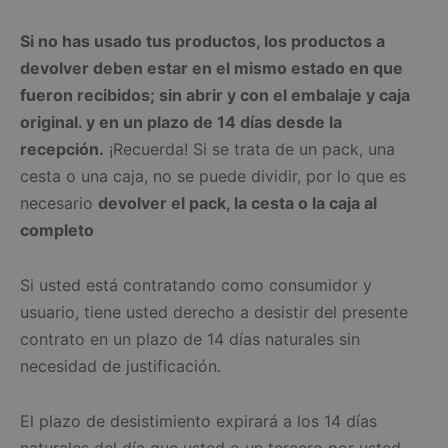
Si no has usado tus productos, los productos a
devolver deben estar en el mismo estado en que
fueron recibidos; sin abrir y con el embalaje y caja
original. y en un plazo de 14 días desde la
recepción.
¡Recuerda! Si se trata de un pack, una
cesta o una caja, no se puede dividir, por lo que es
necesario
devolver el pack, la cesta o la caja al
completo
Si usted está contratando como consumidor y
usuario, tiene usted derecho a desistir del presente
contrato en un plazo de 14 días naturales sin
necesidad de justificación.
El plazo de desistimiento expirará a los 14 días