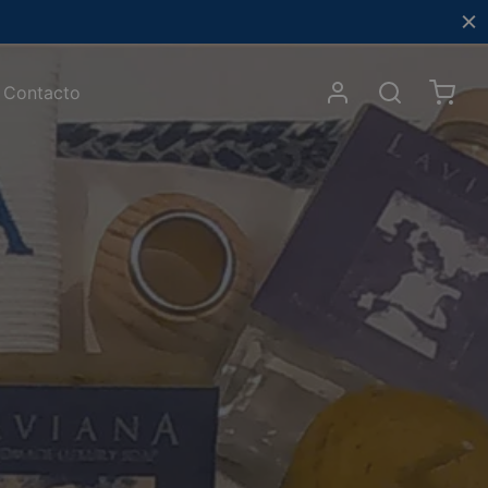
Contacto