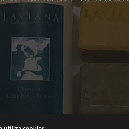
b utiliza cookies