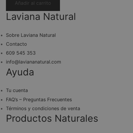
Añadir al carrito
Laviana Natural
Sobre Laviana Natural
Contacto
609 545 353
info@laviananatural.com
Ayuda
Tu cuenta
FAQ’s – Preguntas Frecuentes
Términos y condiciones de venta
Productos Naturales