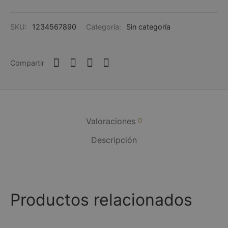
SKU:
1234567890
Categoría:
Sin categoría
Compartir
Valoraciones
0
Descripción
Productos relacionados