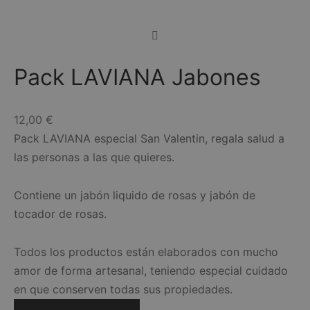
Pack LAVIANA Jabones
12,00
€
Pack LAVIANA especial San Valentin, regala salud a
las personas a las que quieres.
Contiene un jabón liquido de rosas y jabón de
tocador de rosas.
Todos los productos están elaborados con mucho
amor de forma artesanal, teniendo especial cuidado
en que conserven todas sus propiedades.