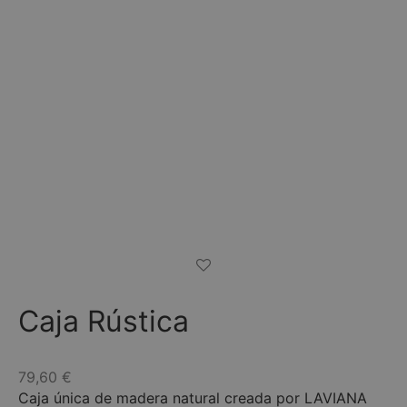
Caja Rústica
79,60
€
Caja única de madera natural creada por LAVIANA