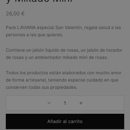
26,00
€
Pack LAVIANA especial San Valentin, regala salud a las
personas a las que quieres.
Contiene un jabón liquido de rosas, un jabón de tocador
de rosas y un ambientador mikado mini de rosas.
Todos los productos están elaborados con mucho amor
de forma artesanal, teniendo especial cuidado en que
conserven todas sus propiedades.
Añadir al carrito