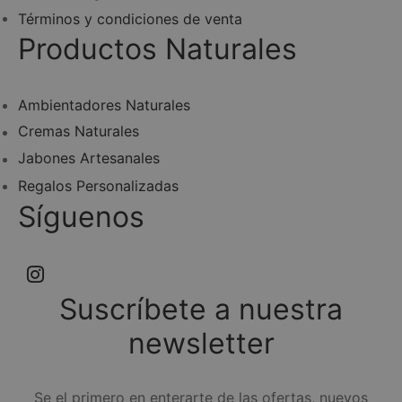
Términos y condiciones de venta
Productos Naturales
Ambientadores Naturales
Cremas Naturales
Jabones Artesanales
Regalos Personalizadas
Síguenos
Suscríbete a nuestra
newsletter
Se el primero en enterarte de las ofertas, nuevos