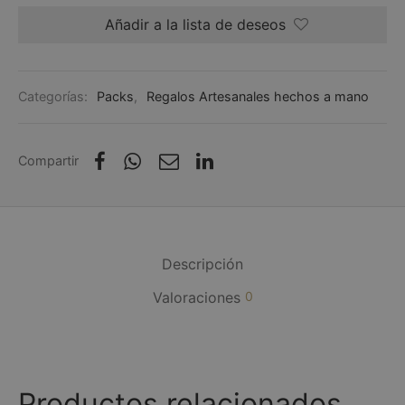
Añadir a la lista de deseos
Categorías:
Packs
,
Regalos Artesanales hechos a mano
Compartir
Descripción
Valoraciones
0
Productos relacionados