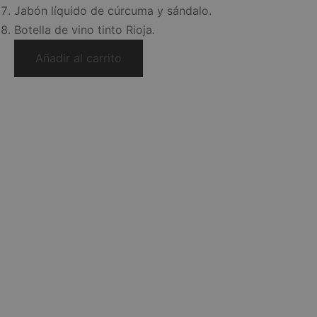
Jabón líquido de cúrcuma y sándalo.
Botella de vino tinto Rioja.
Añadir al carrito