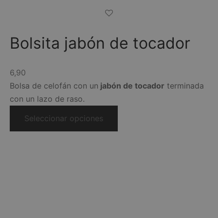
Bolsita jabón de tocador
6,90
Bolsa de celofán con un
jabón de tocador
terminada
con un lazo de raso.
Seleccionar opciones