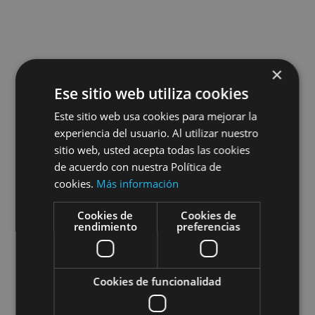
×
Ese sitio web utiliza cookies
Este sitio web usa cookies para mejorar la
experiencia del usuario. Al utilizar nuestro
sitio web, usted acepta todas las cookies
de acuerdo con nuestra Política de
cookies.
Más información
Cookies de
Cookies de
rendimiento
preferencias
Cookies de funcionalidad