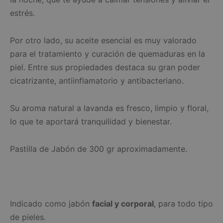
estrés.
Por otro lado, su aceite esencial es muy valorado
para el tratamiento y curación de quemaduras en la
piel. Entre sus propiedades destaca su gran poder
cicatrizante, antiinflamatorio y antibacteriano.
Su aroma natural a lavanda es fresco, limpio y floral,
lo que te aportará tranquilidad y bienestar.
Pastilla de Jabón de 300 gr aproximadamente.
Indicado como jabón
facial y corporal
, para todo tipo
de pieles.