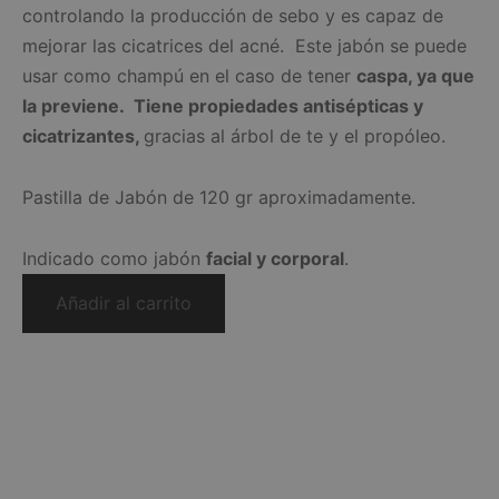
controlando la producción de sebo y es capaz de
mejorar las cicatrices del acné. Este jabón se puede
usar como champú en el caso de tener
caspa, ya que
la previene. Tiene propiedades antisépticas y
cicatrizantes,
gracias al árbol de te y el propóleo.
Pastilla de Jabón de 120 gr aproximadamente.
Indicado como jabón
facial y corporal
.
Añadir al carrito