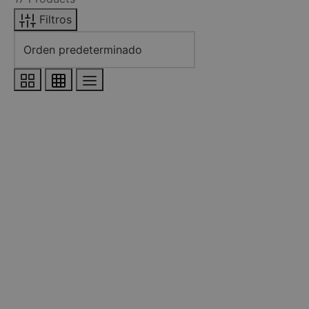
Filtros