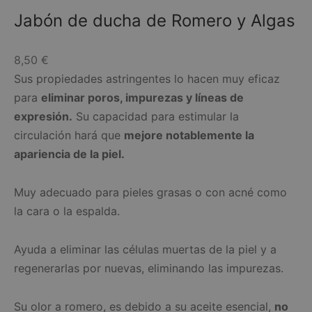
Jabón de ducha de Romero y Algas
8,50
€
Sus propiedades astringentes lo hacen muy eficaz
para
eliminar poros, impurezas y líneas de
expresión.
Su capacidad para estimular la
circulación hará que
mejore notablemente la
apariencia de la piel.
Muy adecuado para pieles grasas o con acné como
la cara o la espalda.
Ayuda a eliminar las células muertas de la piel y a
regenerarlas por nuevas, eliminando las impurezas.
Su olor a romero, es debido a su aceite esencial,
no