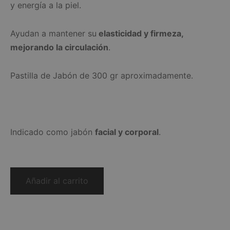
y energía a la piel.
Ayudan a mantener su
elasticidad y firmeza,
mejorando la circulación
.
Pastilla de Jabón de 300 gr aproximadamente.
Indicado como jabón
facial y corporal
.
Añadir al carrito