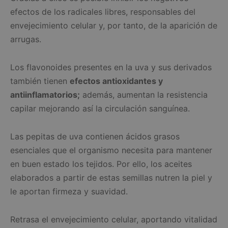
efectos de los radicales libres, responsables del
envejecimiento celular y, por tanto, de la aparición de
arrugas.
Los flavonoides presentes en la uva y sus derivados
también tienen
efectos antioxidantes y
antiinflamatorios;
además, aumentan la resistencia
capilar mejorando así la circulación sanguínea.
Las pepitas de uva contienen ácidos grasos
esenciales que el organismo necesita para mantener
en buen estado los tejidos. Por ello, los aceites
elaborados a partir de estas semillas nutren la piel y
le aportan firmeza y suavidad.
Retrasa el envejecimiento celular, aportando vitalidad