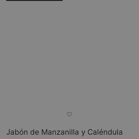
Jabón de Manzanilla y Caléndula