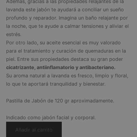
Además, gracias a las propiedades relajantes de la
lavanda este jabón te ayudará a conciliar un sueño
profundo y reparador. Imagina un baño relajante por
la noche, que te ayude a calmar tensiones y aliviar el
estrés.
Por otro lado, su aceite esencial es muy valorado
para el tratamiento y curación de quemaduras en la
piel. Entre sus propiedades destaca su gran poder
cicatrizante, antiinflamatorio y antibacteriano.
Su aroma natural a lavanda es fresco, limpio y floral,
lo que te aportará tranquilidad y bienestar.
Pastilla de Jabón de 120 gr aproximadamente.
Indicado como jabón facial y corporal.
Añadir al carrito