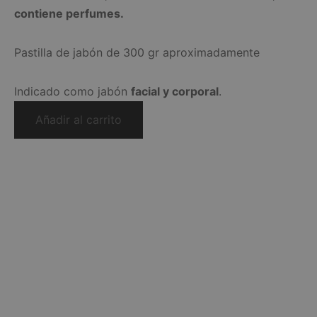
contiene perfumes.
Pastilla de jabón de 300 gr aproximadamente
Indicado como jabón
facial y corporal
.
Añadir al carrito